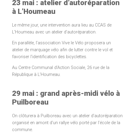
23 mai : atelier d’autoréparation
à L’Houmeau
Le même jour, une intervention aura lieu au CCAS de
L’Houmeau avec un atelier d’autoréparation.
En parallèle, l’association Vive le Vélo proposera un
atelier de marquage vélo afin de lutter contre le vol et
favoriser l’identification des bicyclettes.
Au Centre Communal d’Action Sociale, 26 rue de la
République à L’Houmeau.
29 mai : grand après-midi vélo à
Puilboreau
On clôturera à Puilboreau avec un atelier d’autoréparation
organisé en amont d’un rallye vélo porté par l’école de la
commune.