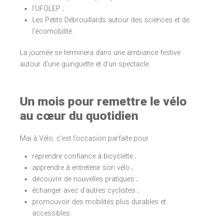
l’UFOLEP ;
Les Petits Débrouillards autour des sciences et de
l’écomobilité.
La journée se terminera dans une ambiance festive
autour d’une guinguette et d’un spectacle.
Un mois pour remettre le vélo
au cœur du quotidien
Mai à Vélo, c’est l’occasion parfaite pour :
reprendre confiance à bicyclette ;
apprendre à entretenir son vélo ;
découvrir de nouvelles pratiques ;
échanger avec d’autres cyclistes ;
promouvoir des mobilités plus durables et
accessibles.