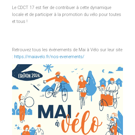
Le CDCT 17 est fier de contribuer à cette dynamique
locale et de participer à la promotion du vélo pour toutes
et tous !
Retrouvez tous les événements de Mai à Vélo sur leur site
:
https://maiavelo.fr/nos-evenements/