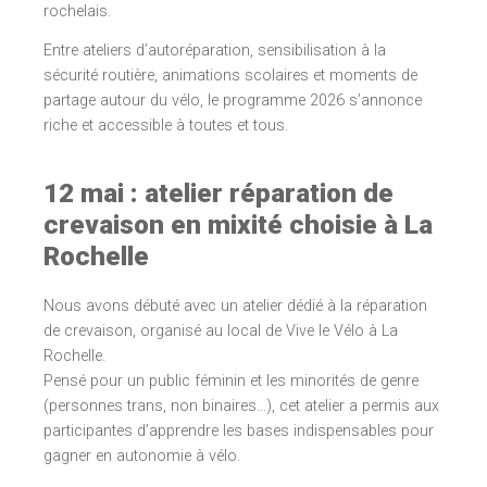
rochelais.
Entre ateliers d’autoréparation, sensibilisation à la
sécurité routière, animations scolaires et moments de
partage autour du vélo, le programme 2026 s’annonce
riche et accessible à toutes et tous.
12 mai : atelier réparation de
crevaison en mixité choisie à La
Rochelle
Nous avons débuté avec un atelier dédié à la réparation
de crevaison, organisé au local de Vive le Vélo à La
Rochelle.
Pensé pour un public féminin et les minorités de genre
(personnes trans, non binaires…), cet atelier a permis aux
participantes d’apprendre les bases indispensables pour
gagner en autonomie à vélo.