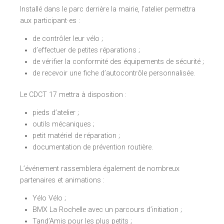
Installé dans le parc derrière la mairie, l’atelier permettra
aux participant·es :
de contrôler leur vélo ;
d’effectuer de petites réparations ;
de vérifier la conformité des équipements de sécurité ;
de recevoir une fiche d’autocontrôle personnalisée.
Le CDCT 17 mettra à disposition :
pieds d’atelier ;
outils mécaniques ;
petit matériel de réparation ;
documentation de prévention routière.
L’événement rassemblera également de nombreux
partenaires et animations :
Yélo Vélo ;
BMX La Rochelle avec un parcours d’initiation ;
Tand’Amis pour les plus petits ;