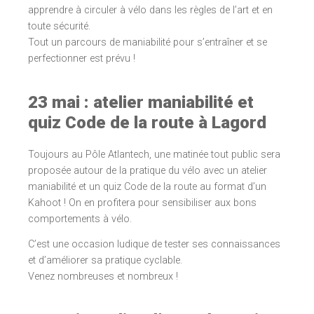
apprendre à circuler à vélo dans les règles de l’art et en
toute sécurité.
Tout un parcours de maniabilité pour s’entraîner et se
perfectionner est prévu !
23 mai : atelier maniabilité et
quiz Code de la route à Lagord
Toujours au Pôle Atlantech, une matinée tout public sera
proposée autour de la pratique du vélo avec un atelier
maniabilité et un quiz Code de la route au format d’un
Kahoot ! On en profitera pour sensibiliser aux bons
comportements à vélo.
C’est une occasion ludique de tester ses connaissances
et d’améliorer sa pratique cyclable.
Venez nombreuses et nombreux !