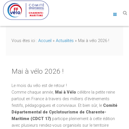
Vous êtes ici :
Accueil
»
Actualités
»
Mai à vélo 2026 !
Mai à vélo 2026 !
Le mois du vélo est de retour !
Comme chaque année,
Mai à Vélo
célèbre la petite reine
partout en France à travers des milliers d’événements
festifs, pédagogiques et conviviaux. Et bien sûr, le
Comité
Départemental de Cyclotourisme de Charente-
Maritime (CDCT 17)
participe pleinement à cette édition
avec plusieurs rendez-vous organisés sur le territoire