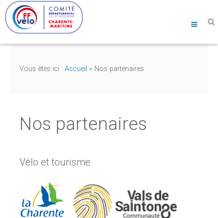
Vous êtes ici :
Accueil
»
Nos partenaires
Nos partenaires
Vélo et tourisme