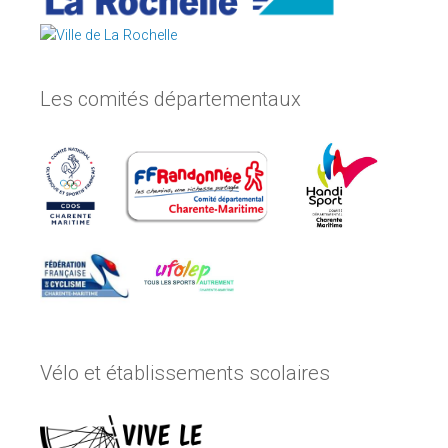
Les comités départementaux
Vélo et établissements scolaires