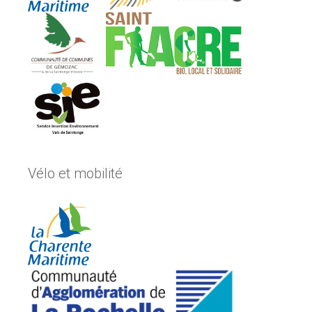
Vélo et mobilité