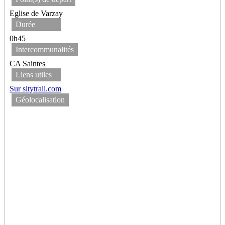
Eglise de Varzay
Durée
0h45
Intercommunalités
CA Saintes
Liens utiles
Sur sitytrail.com
Géolocalisation