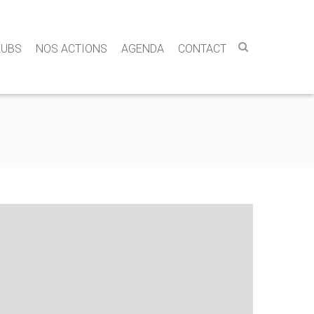
LUBS
NOS ACTIONS
AGENDA
CONTACT