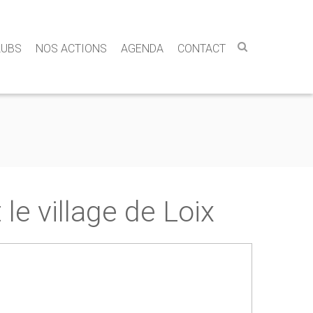
LUBS
NOS ACTIONS
AGENDA
CONTACT
 le village de Loix