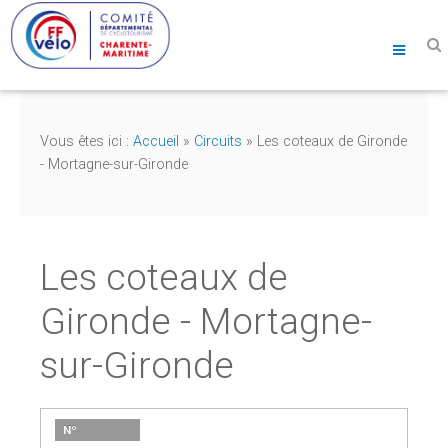
Vous êtes ici :
Accueil
»
Circuits
»
Les coteaux de Gironde
- Mortagne-sur-Gironde
Les coteaux de
Gironde - Mortagne-
sur-Gironde
Nº