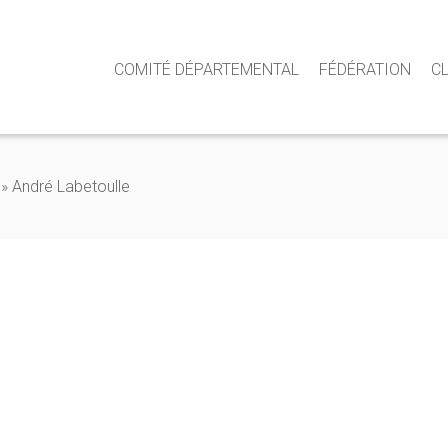
COMITÉ DÉPARTEMENTAL
FÉDÉRATION
C
»
André Labetoulle