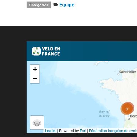
Equipe
Categories