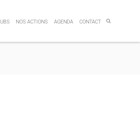
LUBS
NOS ACTIONS
AGENDA
CONTACT